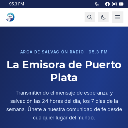
Saltar al contenido principal
95.3 FM
ARCA DE SALVACIÓN RADIO · 95.3 FM
La Emisora de Puerto
Plata
Transmitiendo el mensaje de esperanza y
salvación las 24 horas del día, los 7 días de la
semana. Únete a nuestra comunidad de fe desde
cualquier lugar del mundo.