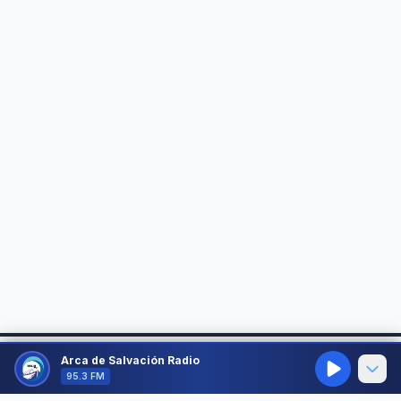
Arca de Salvación Radio
95.3 FM