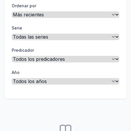
Ordenar por
Serie
Predicador
Año