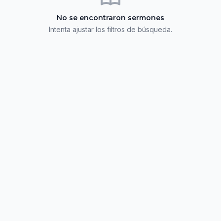
No se encontraron sermones
Intenta ajustar los filtros de búsqueda.