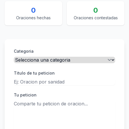
0
0
Oraciones hechas
Oraciones contestadas
Categoria
Titulo de tu peticion
Tu peticion