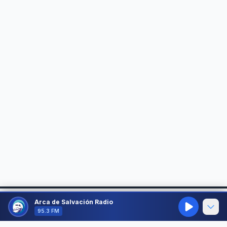
Arca de Salvación Radio
95.3 FM