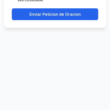
Enviar Peticion de Oracion