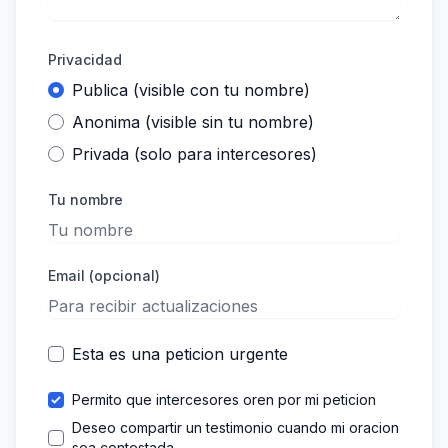
Privacidad
Publica (visible con tu nombre)
Anonima (visible sin tu nombre)
Privada (solo para intercesores)
Tu nombre
Email (opcional)
Esta es una peticion urgente
Permito que intercesores oren por mi peticion
Deseo compartir un testimonio cuando mi oracion
sea contestada